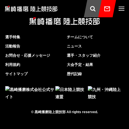
選手特集
チームについて
活動報告
ニュース
お問合せ・応援メッセージ
選手・スタッフ紹介
利用規約
大会予定・結果
サイトマップ
歴代記録
©
黒崎播磨陸上競技部
All rights reserved.