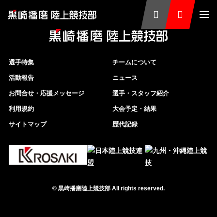
選手特集
チームについて
活動報告
ニュース
お問合せ・応援メッセージ
選手・スタッフ紹介
利用規約
大会予定・結果
サイトマップ
歴代記録
©
黒崎播磨陸上競技部
All rights reserved.