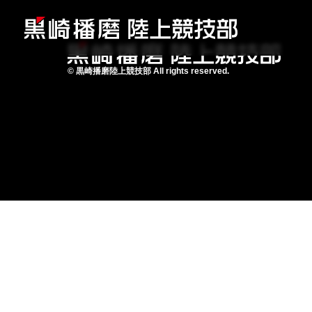
©
黒崎播磨陸上競技部
All rights reserved.