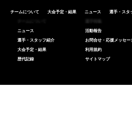
チームについて
大会予定・結果
ニュース
選手・スタ
チームについて
選手特集
ニュース
活動報告
選手・スタッフ紹介
お問合せ・応援メッセー
大会予定・結果
利用規約
歴代記録
サイトマップ