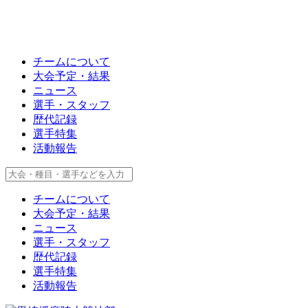
チームについて
大会予定・結果
ニュース
選手・スタッフ
歴代記録
選手特集
活動報告
チームについて
大会予定・結果
ニュース
選手・スタッフ
歴代記録
選手特集
活動報告