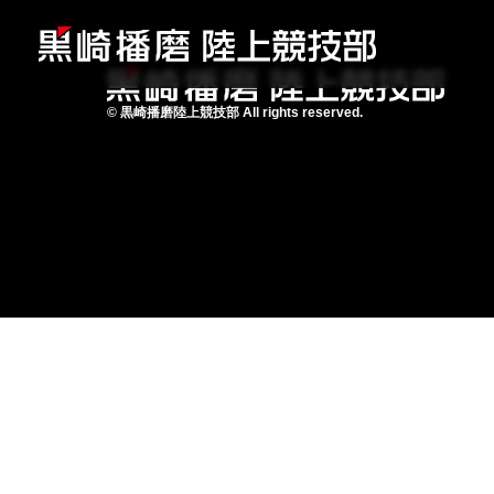
©
黒崎播磨陸上競技部
All rights reserved.