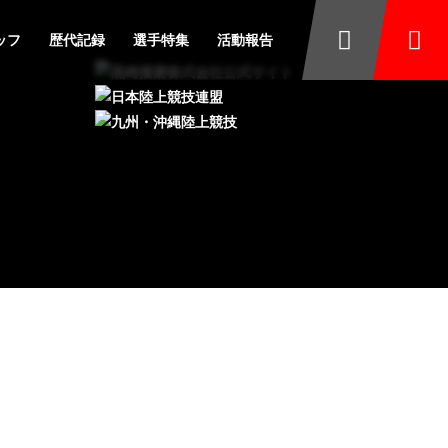
ッフ
歴代記録
選手特集
活動報告