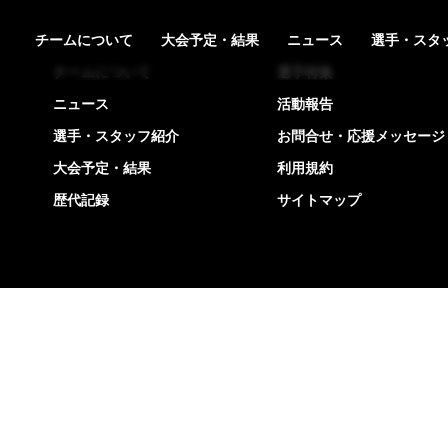
チームについて
大会予定・結果
ニュース
選手・スタ
チームについて
選手特集
ニュース
活動報告
選手・スタッフ紹介
お問合せ・応援メッセージ
大会予定・結果
利用規約
歴代記録
サイトマップ