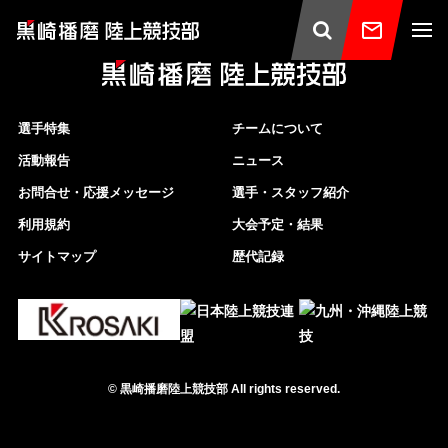
選手特集
チームについて
活動報告
ニュース
お問合せ・応援メッセージ
選手・スタッフ紹介
利用規約
大会予定・結果
サイトマップ
歴代記録
©
黒崎播磨陸上競技部
All rights reserved.