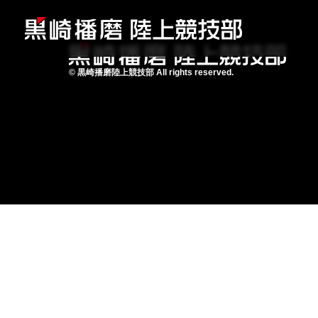
©
黒崎播磨陸上競技部
All rights reserved.