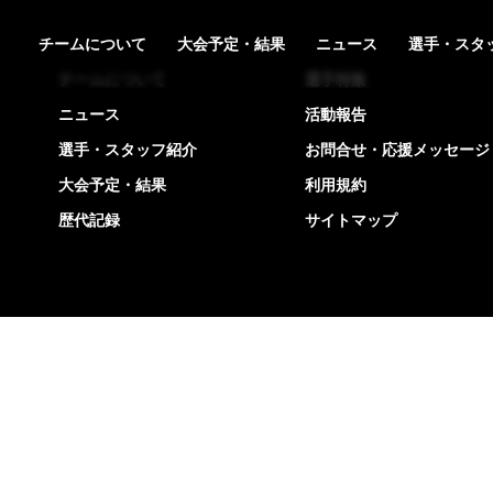
チームについて
大会予定・結果
ニュース
選手・スタ
チームについて
選手特集
ニュース
活動報告
選手・スタッフ紹介
お問合せ・応援メッセージ
大会予定・結果
利用規約
歴代記録
サイトマップ