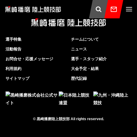
選手特集
チームについて
活動報告
ニュース
お問合せ・応援メッセージ
選手・スタッフ紹介
利用規約
大会予定・結果
サイトマップ
歴代記録
©
黒崎播磨陸上競技部
All rights reserved.