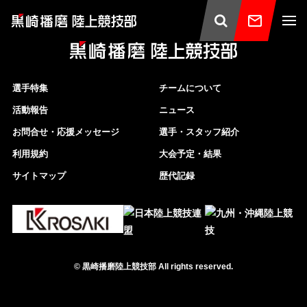
選手特集
チームについて
活動報告
ニュース
お問合せ・応援メッセージ
選手・スタッフ紹介
利用規約
大会予定・結果
サイトマップ
歴代記録
©
黒崎播磨陸上競技部
All rights reserved.