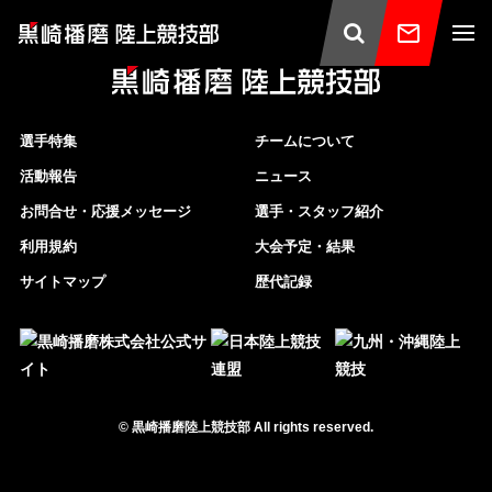
選手特集
チームについて
活動報告
ニュース
お問合せ・応援メッセージ
選手・スタッフ紹介
利用規約
大会予定・結果
サイトマップ
歴代記録
©
黒崎播磨陸上競技部
All rights reserved.