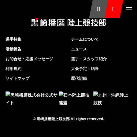
選手特集
チームについて
活動報告
ニュース
お問合せ・応援メッセージ
選手・スタッフ紹介
利用規約
大会予定・結果
サイトマップ
歴代記録
©
黒崎播磨陸上競技部
All rights reserved.