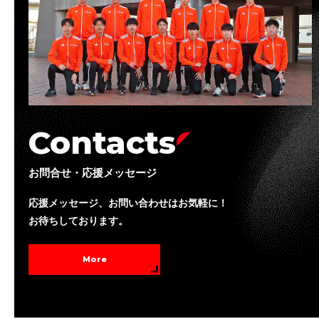
Contacts
お問合せ・応援メッセージ
応援メッセージ、お問い合わせはお気軽に！
お待ちしております。
More