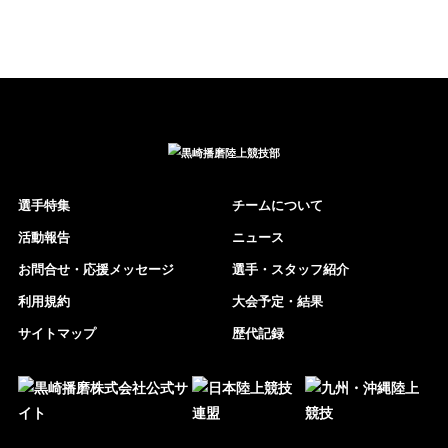
選手特集
チームについて
活動報告
ニュース
お問合せ・応援メッセージ
選手・スタッフ紹介
利用規約
大会予定・結果
サイトマップ
歴代記録