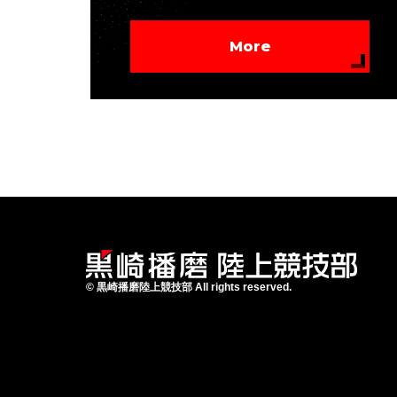
More
©
黒崎播磨陸上競技部
All rights reserved.