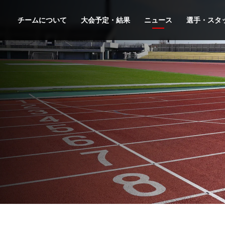
チームについて
大会予定・結果
ニュース
選手・スタ