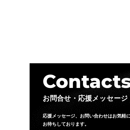
Contact
お問合せ・応援メッセージ
応援メッセージ、お問い合わせはお気軽
お待ちしております。