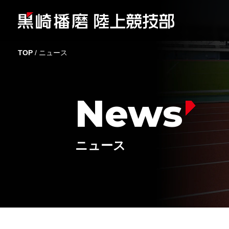
TOP
/
ニュース
News
ニュース