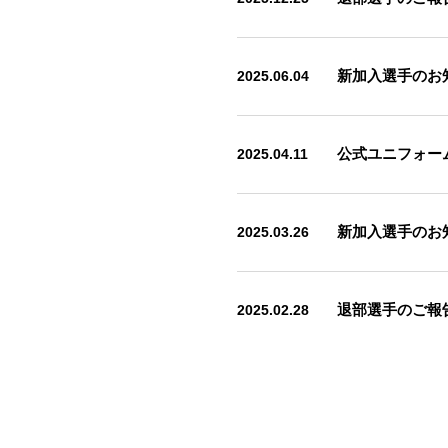
2025.06.04
新加入選手のお
2025.04.11
公式ユニフォー
2025.03.26
新加入選手のお
2025.02.28
退部選手のご報