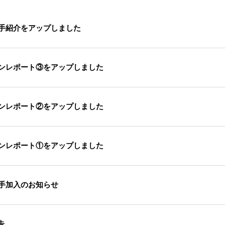
選手紹介をアップしました
ズンレポート③をアップしました
ズンレポート②をアップしました
ズンレポート①をアップしました
選手加入のお知らせ
告