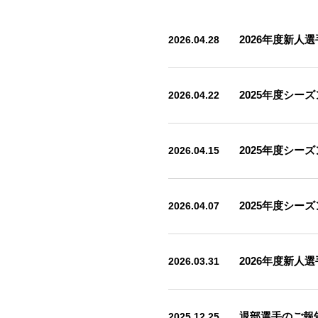
2026.04.28
2026年度新人
2026.04.22
2025年度シー
2026.04.15
2025年度シー
2026.04.07
2025年度シー
2026.03.31
2026年度新人
2025.12.25
退部選手のご報