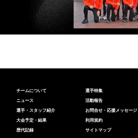
チームについて
選手特集
ニュース
活動報告
選手・スタッフ紹介
お問合せ・応援メッセージ
大会予定・結果
利用規約
歴代記録
サイトマップ