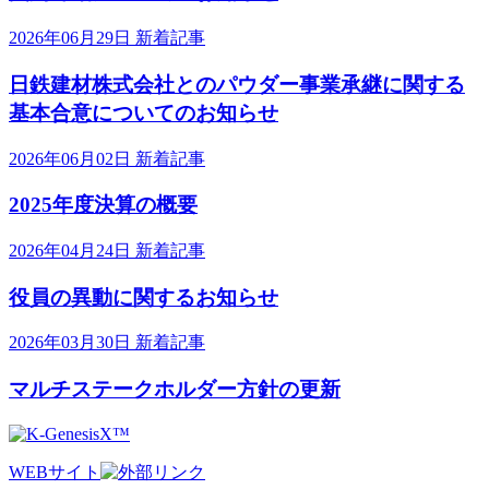
2026年06月29日
新着記事
日鉄建材株式会社とのパウダー事業承継に関する
基本合意についてのお知らせ
2026年06月02日
新着記事
2025年度決算の概要
2026年04月24日
新着記事
役員の異動に関するお知らせ
2026年03月30日
新着記事
マルチステークホルダー方針の更新
WEBサイト