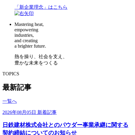
「新企業理念」はこちら
Mastering heat,
empowering
industries,
and creating
a brighter future.
熱を操り、社会を支え、
豊かな未来をつくる
TOPICS
最新記事
一覧へ
2026年08月05日
新着記事
日鉄建材株式会社とのパウダー事業承継に関する
契約締結についてのお知らせ