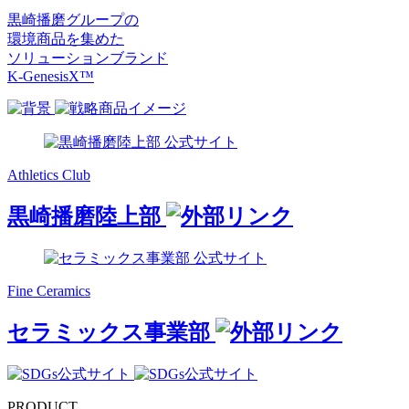
黒崎播磨グループの
環境商品を集めた
ソリューションブランド
K-GenesisX™
Athletics Club
黒崎播磨陸上部
Fine Ceramics
セラミックス事業部
PRODUCT