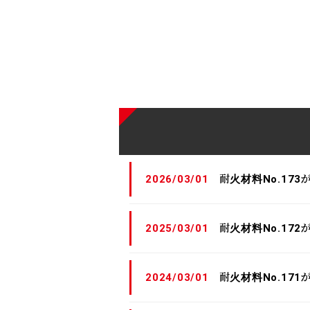
2026/03/01
耐火材料No.17
2025/03/01
耐火材料No.17
2024/03/01
耐火材料No.17