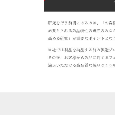
研究を行う前提にあるのは、「お客
必要とされる製品特性の研究のみな
高める研究」が重要なポイントとな
当社では製品を納品する前の製造プ
その後、お客様から製品に対するフ
満足いただける高品質な製品づくり