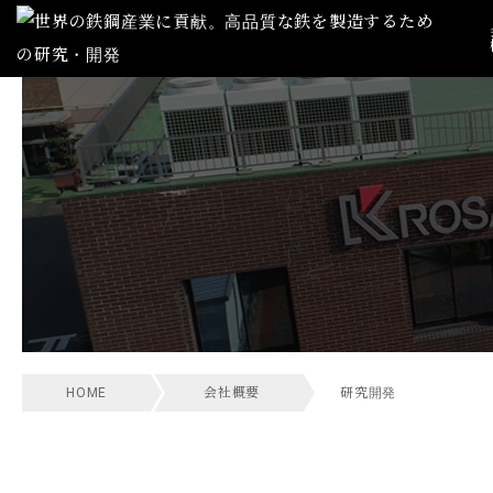
HOME
会社概要
研究開発