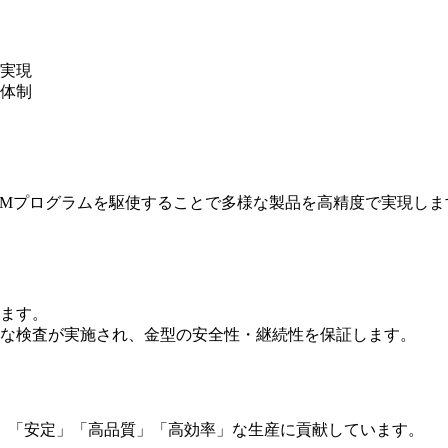
実現
体制
AMプログラムを駆使することで多様な製品を高精度で実現しま
ます。
な検査が実施され、金型の安全性・継続性を保証します。
」「安定」「高品質」「高効率」な生産に貢献しています。