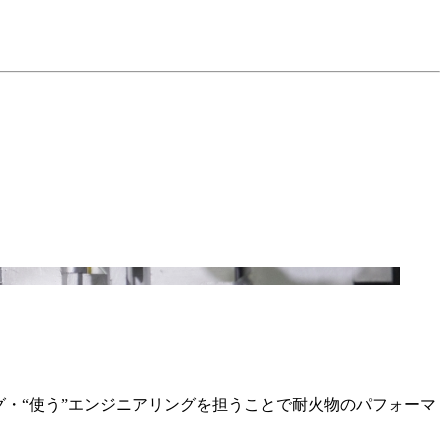
・“使う”エンジニアリングを担うことで耐火物のパフォーマ