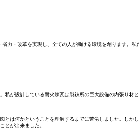
・省力・改革を実現し、全ての人が働ける環境を創ります。私
。私が設計している耐火煉瓦は製鉄所の巨大設備の内張り材と
図とは何かということを理解するまでに苦労しました。しかし
ことが出来ました。