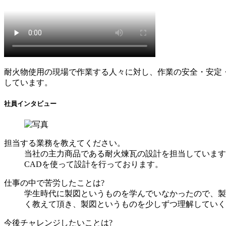
耐火物使用の現場で作業する人々に対し、作業の安全・安定
しています。
社員インタビュー
担当する業務を教えてください。
当社の主力商品である耐火煉瓦の設計を担当しています
CADを使って設計を行っております。
仕事の中で苦労したことは?
学生時代に製図というものを学んでいなかったので、製
く教えて頂き、製図というものを少しずつ理解していく
今後チャレンジしたいことは?