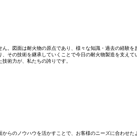
せん。図面は耐火物の原点であり、様々な知識・過去の経験を
り、その技術を継承していくことで今日の耐火物製造を支えて
た技術力が、私たちの誇りです。
面からのノウハウを活かすことで、お客様のニーズに合わせた