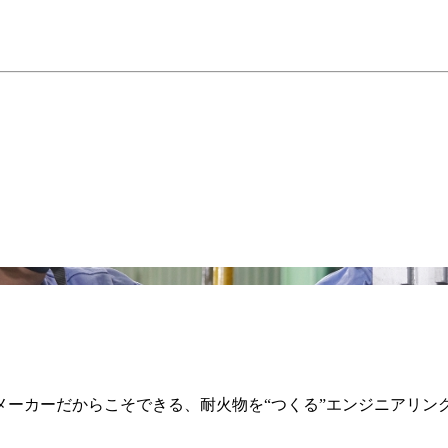
ーカーだからこそできる、耐火物を“つくる”エンジニアリング