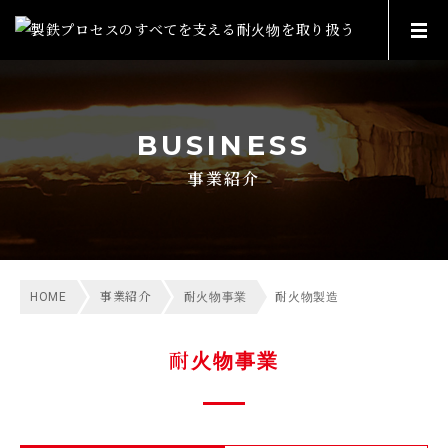
BUSINESS
事業紹介
HOME
事業紹介
耐火物事業
耐火物製造
耐火物事業