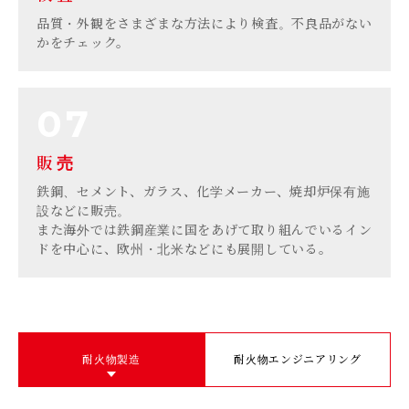
品質・外観をさまざまな方法により検査。不良品がない
かをチェック。
販売
鉄鋼、セメント、ガラス、化学メーカー、焼却炉保有施
設などに販売。
また海外では鉄鋼産業に国をあげて取り組んでいるイン
ドを中心に、欧州・北米などにも展開している。
耐火物製造
耐火物エンジニアリング