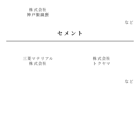
株式会社
神戸製鋼所
セメント
三菱マテリアル
株式会社
株式会社
トクヤマ