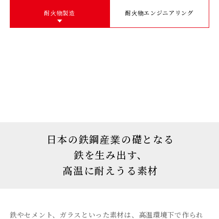
耐火物製造
耐火物エンジニアリング
日本の鉄鋼産業の礎となる
鉄を生み出す、
高温に耐えうる素材
鉄やセメント、ガラスといった素材は、高温環境下で作られ