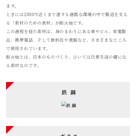
ます。
ときには2000℃近くまで達する過酷な環境の中で製造を支え
る「素材のための素材」が耐火物です。
この過程を経た素材は、身のまわりにある車やビル、家電製
品、携帯電話、そして飲料缶や食器など、さまざまなところ
で使用されています。
耐火物とは、日本のものづくり、ひいては日常生活の礎にな
る素材なのです。
鉄 鋼