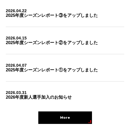
2026.04.22
2025年度シーズンレポート③をアップしました
2026.04.15
2025年度シーズンレポート②をアップしました
2026.04.07
2025年度シーズンレポート①をアップしました
2026.03.31
2026年度新人選手加入のお知らせ
More