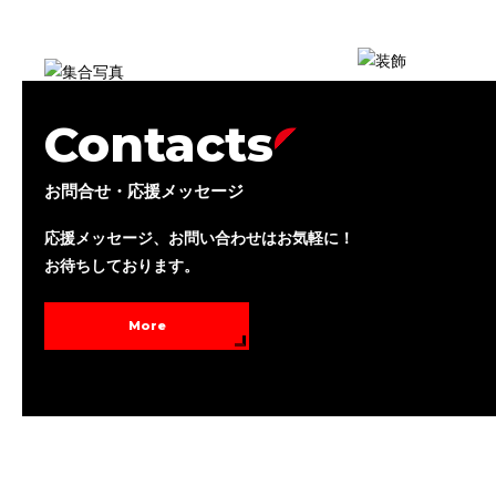
Contacts
お問合せ・応援メッセージ
応援メッセージ、お問い合わせはお気軽に！
お待ちしております。
More