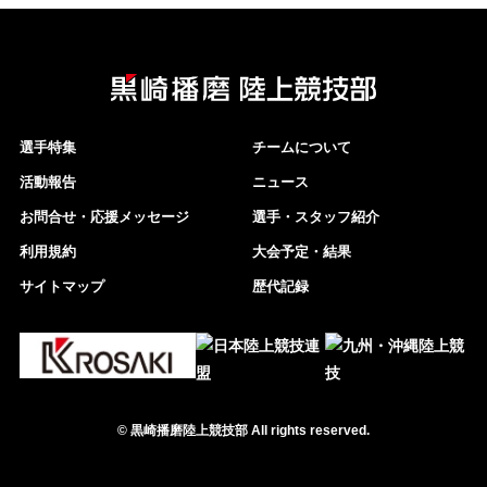
選手特集
チームについて
活動報告
ニュース
お問合せ・応援メッセージ
選手・スタッフ紹介
利用規約
大会予定・結果
サイトマップ
歴代記録
©
黒崎播磨陸上競技部
All rights reserved.