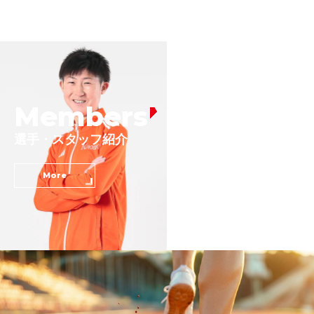
Members
選手・スタッフ紹介
More