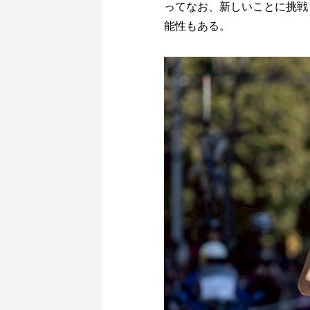
ってなお、新しいことに挑戦
能性もある。