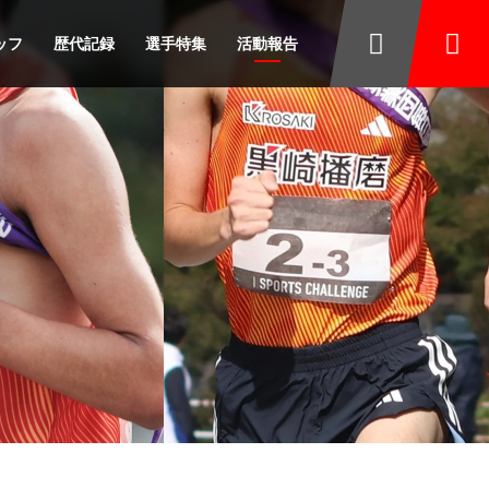
ッフ
歴代記録
選手特集
活動報告