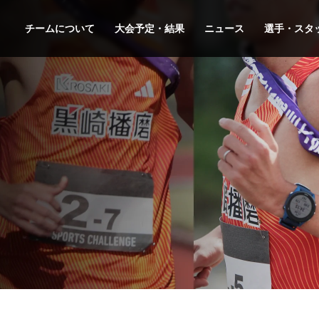
チームについて
大会予定・結果
ニュース
選手・スタ