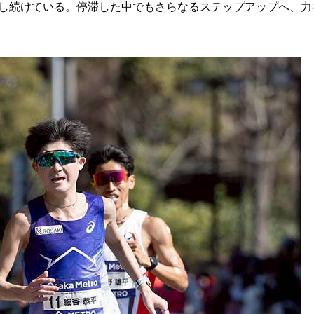
し続けている。停滞した中でもさらなるステップアップへ、力