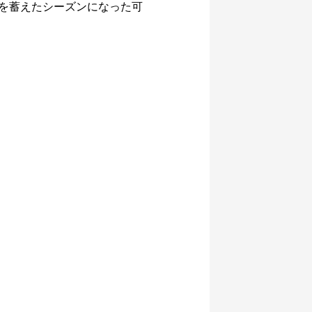
を蓄えたシーズンになった可