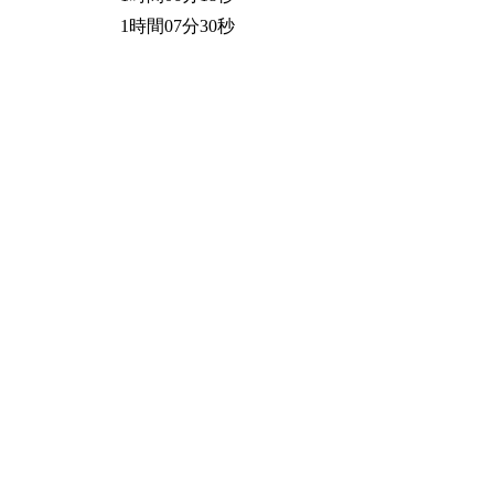
1時間07分30秒