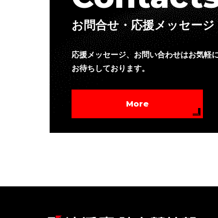
お問合せ・応援メッセージ
応援メッセージ、お問い合わせはお気軽
お待ちしております。
More