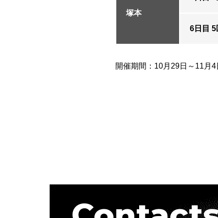
塚本
6日目 5区
開催期間：10月29日～11月4
Contact