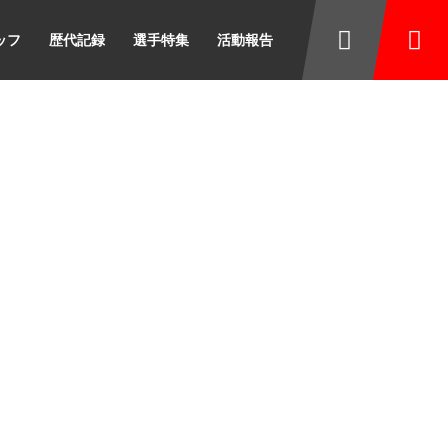
ッフ
歴代記録
選手特集
活動報告