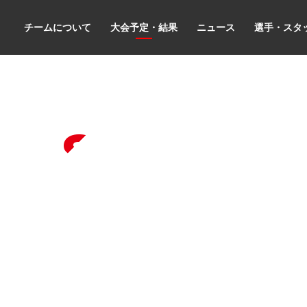
チームについて
大会予定・結果
ニュース
選手・スタ
les