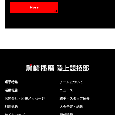
More
選手特集
チームについて
活動報告
ニュース
お問合せ・応援メッセージ
選手・スタッフ紹介
利用規約
大会予定・結果
サイトマップ
歴代記録