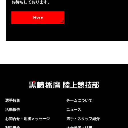
お待ちしております。
More
選手特集
チームについて
活動報告
ニュース
お問合せ・応援メッセージ
選手・スタッフ紹介
利用規約
大会予定・結果