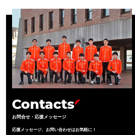
Contacts
お問合せ・応援メッセージ
応援メッセージ、お問い合わせはお気軽に！