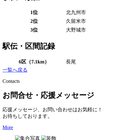
1位
北九州市
2位
久留米市
3位
大野城市
駅伝・区間記録
6区（7.1km）
長尾
一覧へ戻る
Contacts
お問合せ・応援メッセージ
応援メッセージ、お問い合わせはお気軽に！
お待ちしております。
More