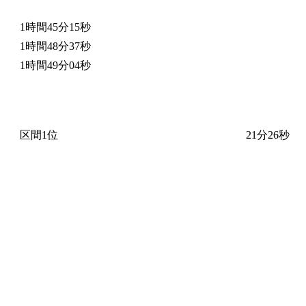
1時間45分15秒
1時間48分37秒
1時間49分04秒
区間1位
21分26秒