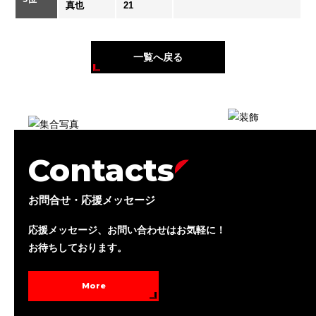
真也
21
一覧へ戻る
Contacts
お問合せ・応援メッセージ
応援メッセージ、お問い合わせはお気軽に！
お待ちしております。
More