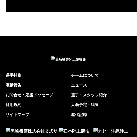
選手特集
チームについて
活動報告
ニュース
お問合せ・応援メッセージ
選手・スタッフ紹介
利用規約
大会予定・結果
サイトマップ
歴代記録