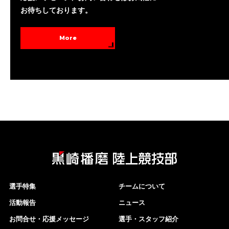
お待ちしております。
More
選手特集
チームについて
活動報告
ニュース
お問合せ・応援メッセージ
選手・スタッフ紹介