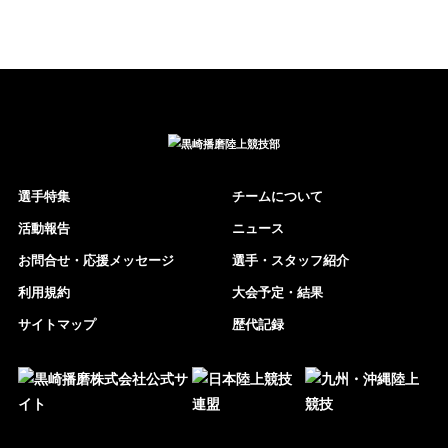
選手特集
チームについて
活動報告
ニュース
お問合せ・応援メッセージ
選手・スタッフ紹介
利用規約
大会予定・結果
サイトマップ
歴代記録