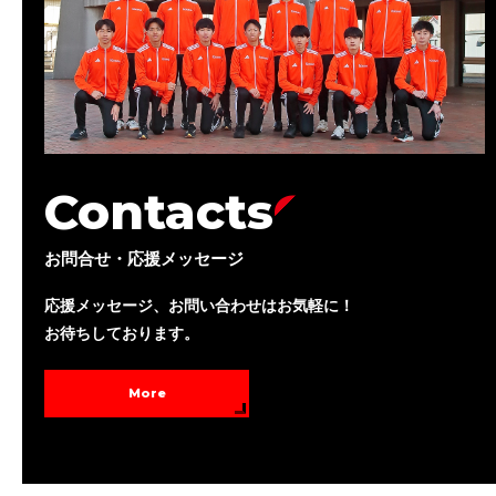
Contacts
お問合せ・応援メッセージ
応援メッセージ、お問い合わせはお気軽に！
お待ちしております。
More