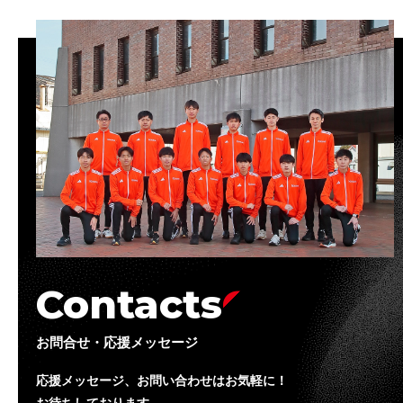
Contacts
お問合せ・応援メッセージ
応援メッセージ、お問い合わせはお気軽に！