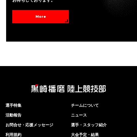
お待ちしております。
More
選手特集
チームについて
活動報告
ニュース
お問合せ・応援メッセージ
選手・スタッフ紹介
利用規約
大会予定・結果