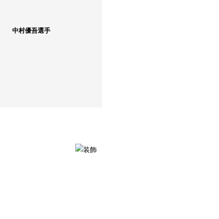
中村優吾選手