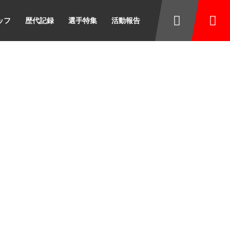
ッフ
歴代記録
選手特集
活動報告