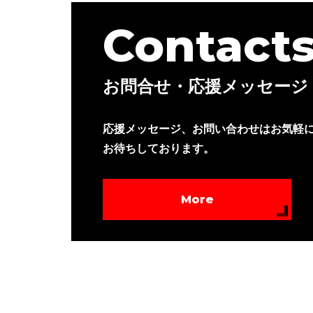
Contact
お問合せ・応援メッセージ
応援メッセージ、お問い合わせはお気軽
お待ちしております。
More