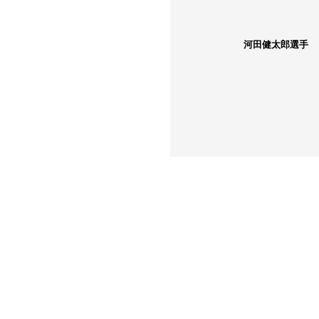
河田健太郎選手