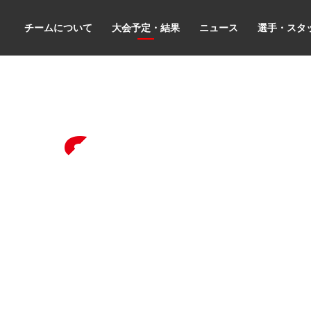
チームについて
大会予定・結果
ニュース
選手・スタ
les