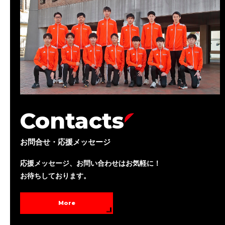
Contacts
お問合せ・応援メッセージ
応援メッセージ、お問い合わせはお気軽に！
お待ちしております。
More