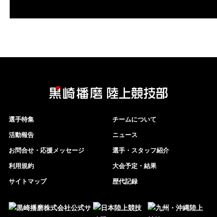
選手特集
チームについて
活動報告
ニュース
お問合せ・応援メッセージ
選手・スタッフ紹介
利用規約
大会予定・結果
サイトマップ
歴代記録