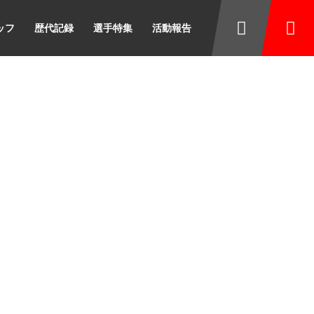
ッフ
歴代記録
選手特集
活動報告