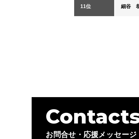
11位
細谷 
Contact
お問合せ・応援メッセージ