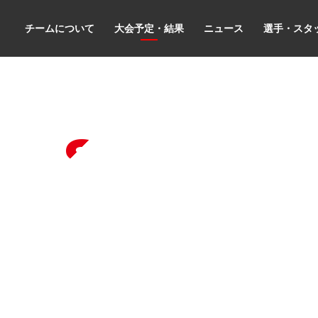
チームについて
大会予定・結果
ニュース
選手・スタ
会
les