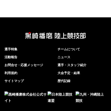
選手特集
チームについて
活動報告
ニュース
お問合せ・応援メッセージ
選手・スタッフ紹介
利用規約
大会予定・結果
サイトマップ
歴代記録