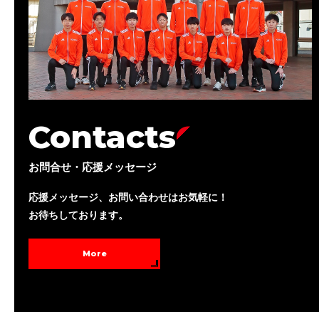
Contacts
お問合せ・応援メッセージ
応援メッセージ、お問い合わせはお気軽に！
お待ちしております。
More