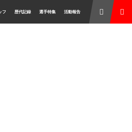
ッフ
歴代記録
選手特集
活動報告