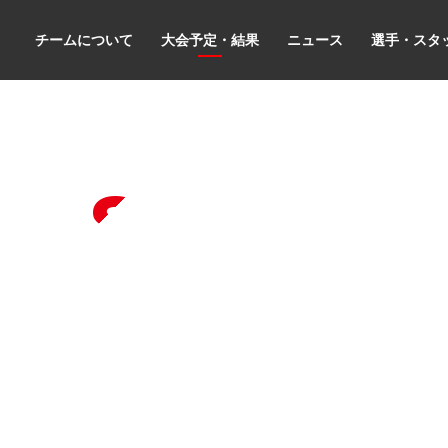
チームについて
大会予定・結果
ニュース
選手・スタ
les