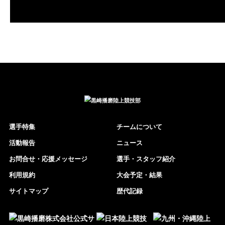
選手特集
チームについて
活動報告
ニュース
お問合せ・応援メッセージ
選手・スタッフ紹介
利用規約
大会予定・結果
サイトマップ
歴代記録