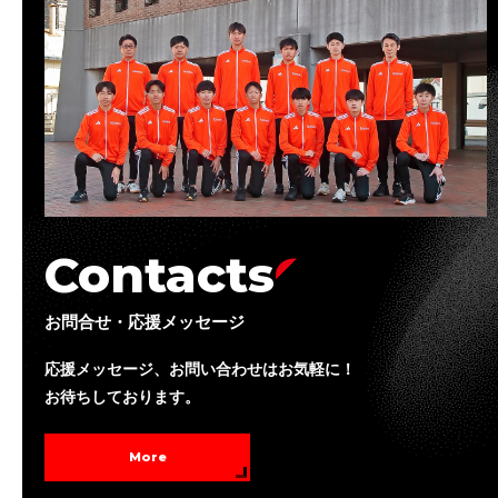
Contacts
お問合せ・応援メッセージ
応援メッセージ、お問い合わせはお気軽に！
お待ちしております。
More