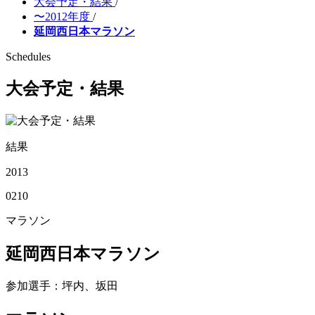
大会予定・結果
/
〜2012年度
/
延岡西日本マラソン
Schedules
大会予定・結果
結果
2013
02
10
マラソン
延岡西日本マラソン
参加選手
：坪内、坂田