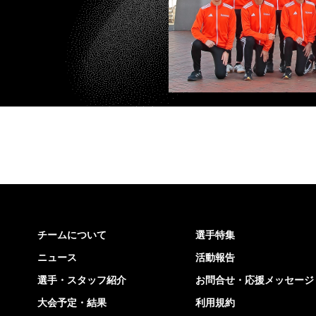
チームについて
選手特集
ニュース
活動報告
選手・スタッフ紹介
お問合せ・応援メッセージ
大会予定・結果
利用規約