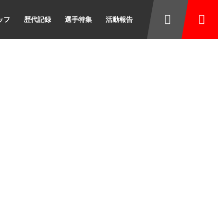
ッフ
歴代記録
選手特集
活動報告