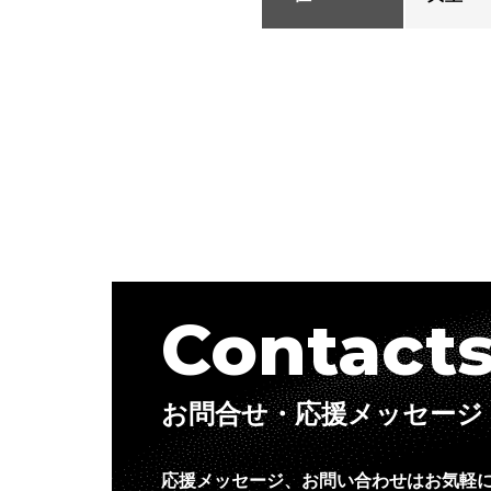
Contact
お問合せ・応援メッセージ
応援メッセージ、お問い合わせはお気軽