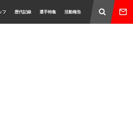
ッフ
歴代記録
選手特集
活動報告