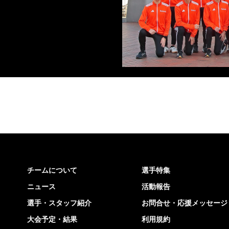
チームについて
選手特集
ニュース
活動報告
選手・スタッフ紹介
お問合せ・応援メッセージ
大会予定・結果
利用規約