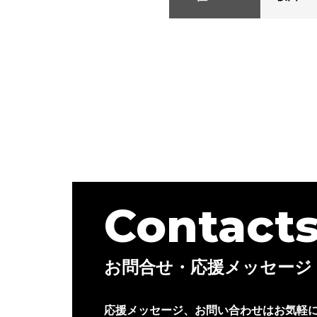
Contact
お問合せ・応援メッセージ
応援メッセージ、お問い合わせはお気軽