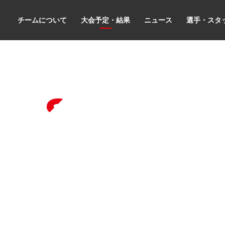
チームについて
大会予定・結果
ニュース
選手・スタ
les