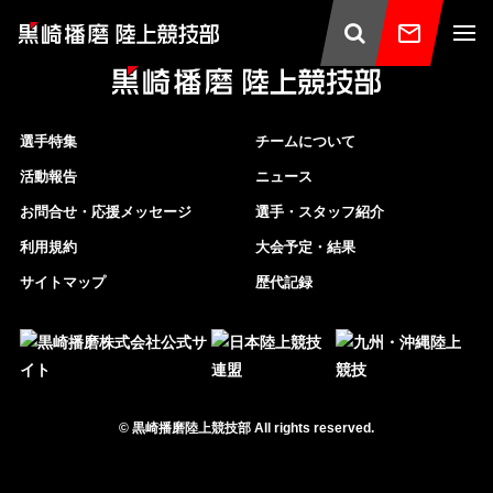
選手特集
チームについて
活動報告
ニュース
お問合せ・応援メッセージ
選手・スタッフ紹介
利用規約
大会予定・結果
サイトマップ
歴代記録
©
黒崎播磨陸上競技部
All rights reserved.