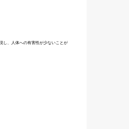
現し、人体への有害性が少ないことが