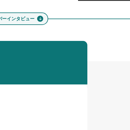
バーインタビュー