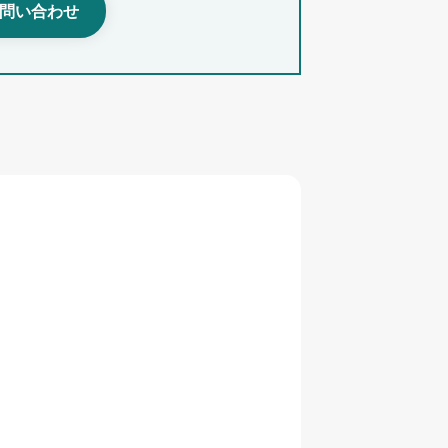
問い合わせ