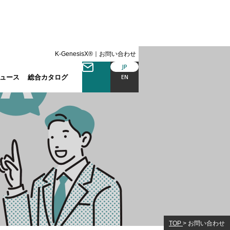
K-GenesisX®｜お問い合わせ
JP
ュース
総合カタログ
EN
TOP
>
お問い合わせ