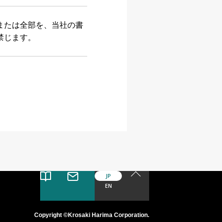
または全部を、当社の書
禁じます。
JP
EN
Copyright ©
Krosaki Harima Corporation
.