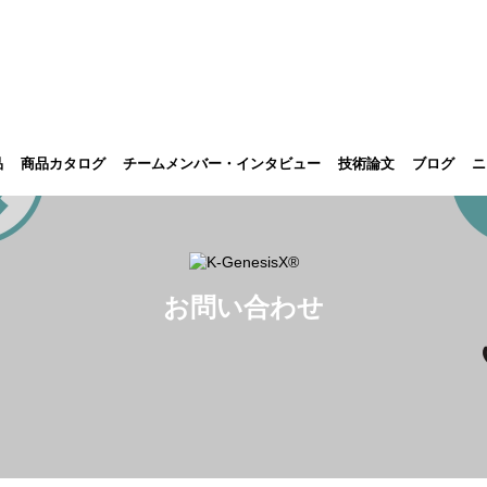
品
商品カタログ
チームメンバー・インタビュー
技術論文
ブログ
ニ
お問い合わせ