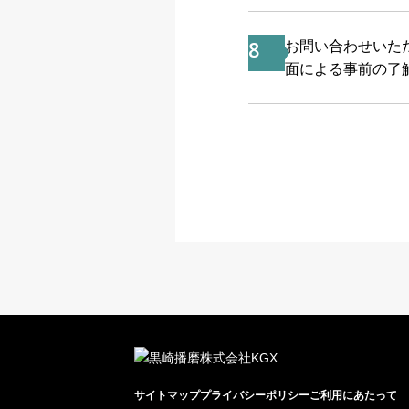
8
お問い合わせいた
面による事前の了
サイトマップ
プライバシーポリシー
ご利用にあたって