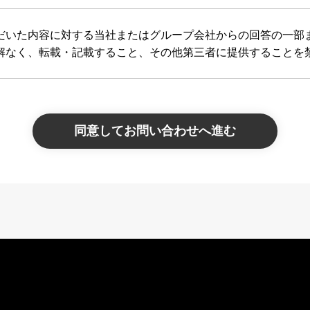
だいた内容に対する当社またはグループ会社からの回答の一部
解なく、転載・記載すること、その他第三者に提供することを
同意してお問い合わせへ進む