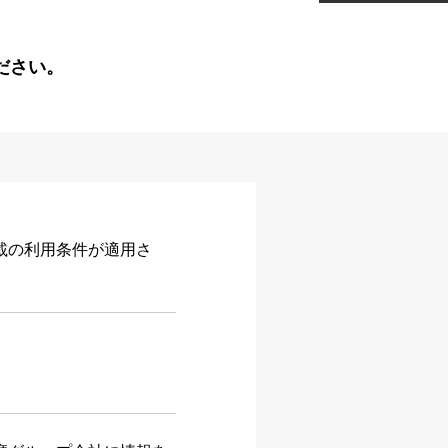
ださい。
載の利用条件が適用さ