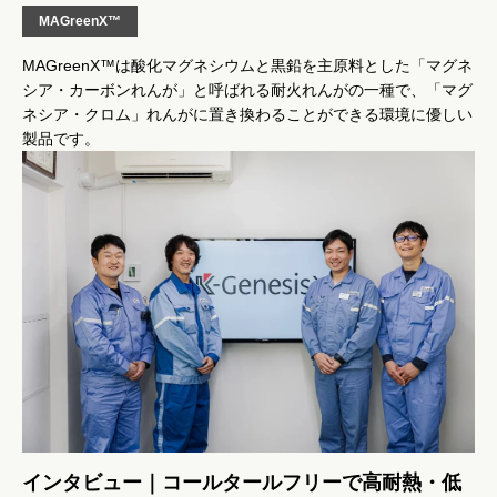
MAGreenX™
MAGreenX™は酸化マグネシウムと黒鉛を主原料とした「マグネ
シア・カーボンれんが」と呼ばれる耐火れんがの一種で、「マグ
ネシア・クロム」れんがに置き換わることができる環境に優しい
製品です。
インタビュー｜コールタールフリーで高耐熱・低