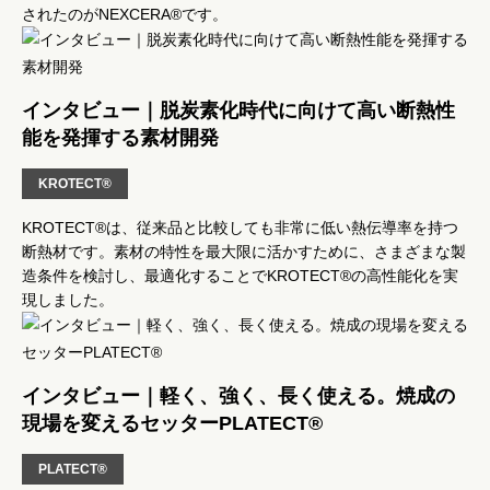
されたのがNEXCERA®です。
インタビュー｜脱炭素化時代に向けて高い断熱性
能を発揮する素材開発
KROTECT®
KROTECT®は、従来品と比較しても非常に低い熱伝導率を持つ
断熱材です。素材の特性を最大限に活かすために、さまざまな製
造条件を検討し、最適化することでKROTECT®の高性能化を実
現しました。
インタビュー｜軽く、強く、長く使える。焼成の
現場を変えるセッターPLATECT®
PLATECT®