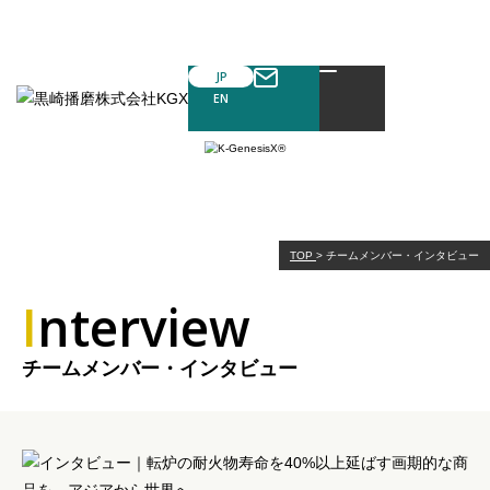
JP
EN
チームメンバー・インタビュー
TOP
>
チームメンバー・インタビュー
Interview
チームメンバー・インタビュー