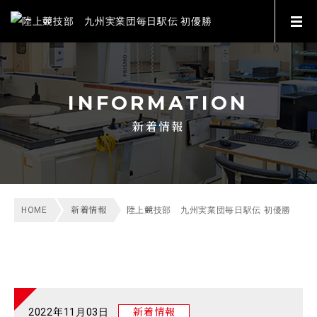
INFORMATION
新着情報
HOME
新着情報
陸上競技部 九州実業団毎日駅伝 初優勝
2022年11月03日
新着情報