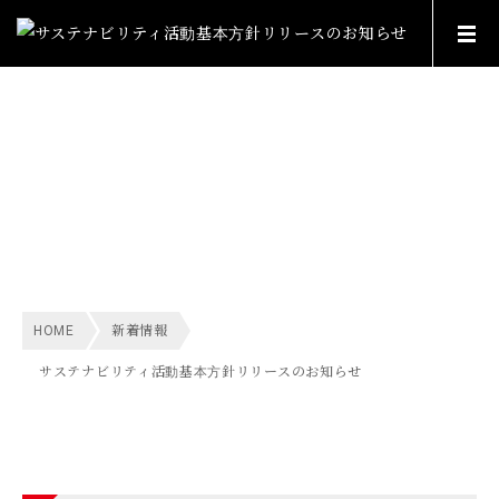
INFORMATION
新着情報
HOME
新着情報
サステナビリティ活動基本方針リリースのお知らせ