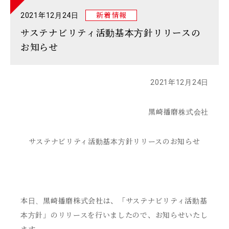
2021年12月24日
新着情報
サステナビリティ活動基本方針リリースの
お知らせ
2021年12月24日
黒崎播磨株式会社
サステナビリティ活動基本方針リリースのお知らせ
本日、黒崎播磨株式会社は、「サステナビリティ活動基
本方針」のリリースを行いましたので、お知らせいたし