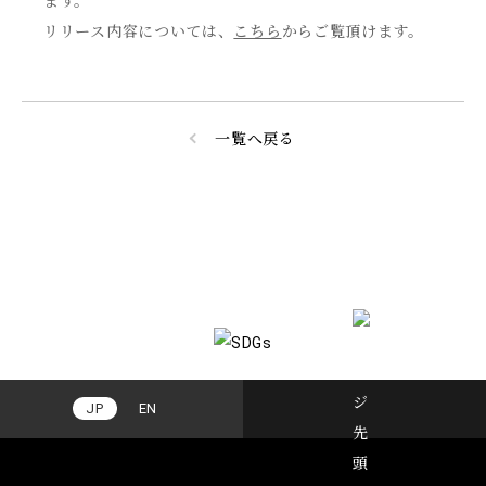
ます。
リリース内容については、
こちら
からご覧頂けます。
一覧へ戻る
JP
EN