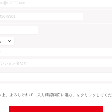
の上、よろしければ「入力確認画面に進む」をクリックしてくだ