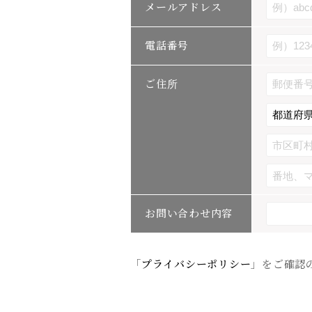
メールアドレス
電話番号
ご住所
お問い合わせ内容
「
プライバシーポリシー
」をご確認