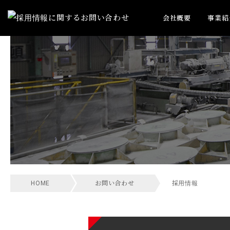
会社概要
事業紹
HOME
お問い合わせ
採用情報