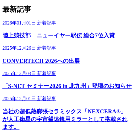
最新記事
2026年01月01日
新着記事
陸上競技部 ニューイヤー駅伝 総合7位入賞
2025年12月26日
新着記事
CONVERTECH 2026への出展
2025年12月03日
新着記事
「S-NET セミナー2026 in 北九州」登壇のお知らせ
2025年12月01日
新着記事
当社の超低熱膨張セラミックス「NEXCERA®」
が人工衛星の宇宙望遠鏡用ミラーとして搭載され
ます。