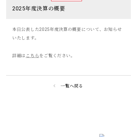
2025年度決算の概要
本日公表した2025年度決算の概要について、お知らせ
いたします。
詳細は
こちら
をご覧ください。
一覧へ戻る