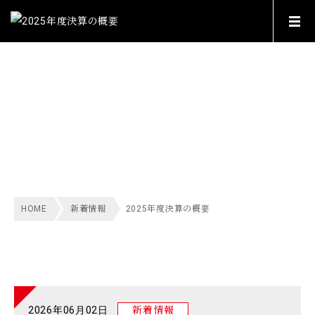
INFORMATION
新着情報
HOME
新着情報
2025年度決算の概要
2026年06月02日
新着情報