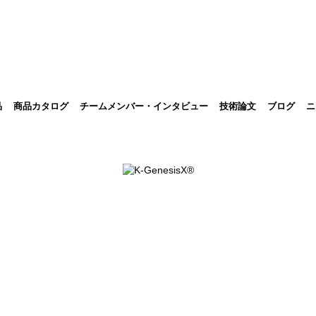
品
商品カタログ
チームメンバー・インタビュー
技術論文
ブログ
ニ
ニュース