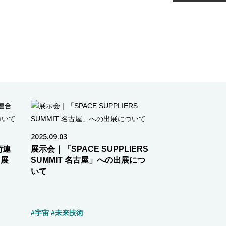
2025.09.03
術連
展示会｜「SPACE SUPPLIERS
出展
SUMMIT 名古屋」への出展につ
いて
#宇宙
#未来技術