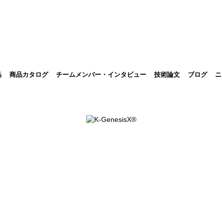
品
商品カタログ
チームメンバー・インタビュー
技術論文
ブログ
ニ
ニュース